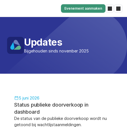
Evenement aanmaken
Updates
Bijgehouden sinds november 2025
5 juni 2026
Status publieke doorverkoop in 
dashboard
De status van de publieke doorverkoop wordt nu 
getoond bij wachtlijstaanmeldingen. 