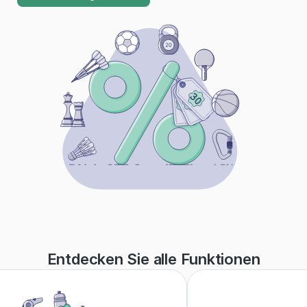
Entdecken Sie alle Funktionen