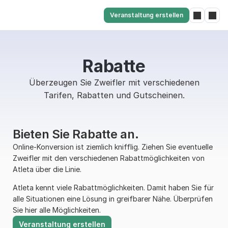
Veranstaltung erstellen
Rabatte
Überzeugen Sie Zweifler mit verschiedenen
Tarifen, Rabatten und Gutscheinen.
Bieten Sie Rabatte an.
Online-Konversion ist ziemlich knifflig. Ziehen Sie eventuelle 
Zweifler mit den verschiedenen Rabattmöglichkeiten von 
Atleta über die Linie. 
Atleta kennt viele Rabattmöglichkeiten. Damit haben Sie für 
alle Situationen eine Lösung in greifbarer Nähe. Überprüfen 
Sie hier alle Möglichkeiten.
Veranstaltung erstellen